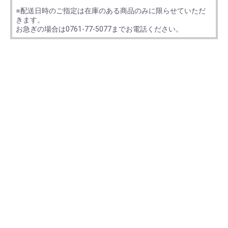
※配送日時のご指定は在庫のある商品のみに限らせていただ
きます。
お急ぎの場合は0761-77-5077までお電話ください。