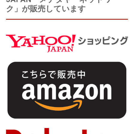
ク」が販売しています