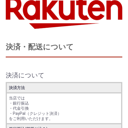
決済・配送について
決済について
決済方法
当店では
・銀行振込
・代金引換
・PayPal（クレジット決済）
をご利用いただけます。