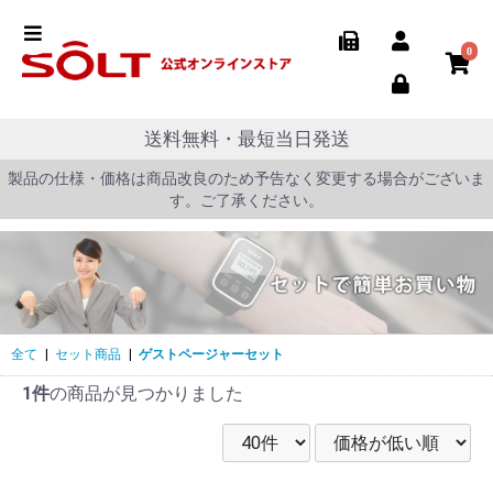
0
送料無料・最短当日発送
製品の仕様・価格は商品改良のため予告なく変更する場合がございま
す。ご了承ください。
全て
|
セット商品
|
ゲストページャーセット
1件
の商品が見つかりました