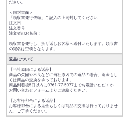
ださい。
＜同封書面＞
「領収書発行依頼」ご記入の上同封してください
注文日：
注文番号：
注文者のお名前：
領収書を発行し、折り返しお客様へ送付いたします。領収書
の宛名は空欄となります。
返品について
【当社原因による返品】
商品の欠陥や不良などに当社原因での返品の場合、返金もし
くは商品の交換を承っております。
商品到着後5日以内に0761-77-5077までお電話いただくか
お問い合わせフォームよりご連絡ください。
【お客様都合による返品】
お客様都合による返金もしくは商品の交換は行っておりませ
ん、ご了承ください。