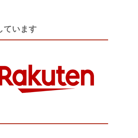
売しています