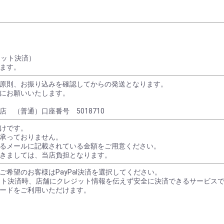
レジット決済）
ます。
原則、お振り込みを確認してからの発送となります。
にお願いいたします。
 （普通）口座番号 5018710
けです。
承っておりません。
るメールに記載されている金額をご用意ください。
きましては、当店負担となります。
ご希望のお客様はPayPal決済を選択してください。
レジット決済時、店舗にクレジット情報を伝えず安全に決済できるサービス
ードをご利用いただけます。