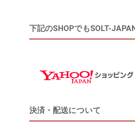
下記のSHOPでもSOLT-J
決済・配送について