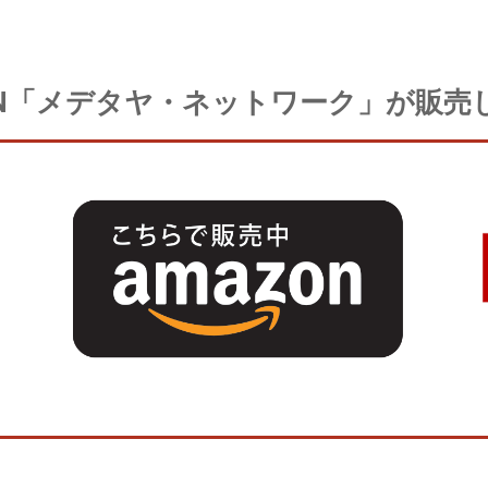
APAN「メデタヤ・ネットワーク」が販