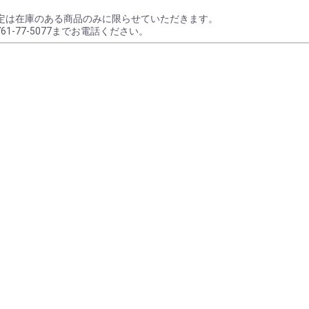
定は在庫のある商品のみに限らせていただきます。
61-77-5077までお電話ください。