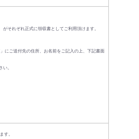
」 がそれぞれ正式に領収書としてご利用頂けます。
筒」にご送付先の住所、お名前をご記入の上、下記書面
さい。
ます。