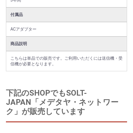
3年間
付属品
ACアダプター
商品説明
こちらは単品での販売です。ご利用いただくには送信機・受
信機が必要となります。
下記のSHOPでもSOLT-
JAPAN「メデタヤ・ネットワー
ク」が販売しています