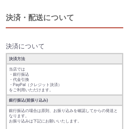
決済・配送について
決済について
決済方法
当店では
・銀行振込
・代金引換
・PayPal（クレジット決済）
をご利用いただけます。
銀行振込(前振り込み)
銀行振込の場合は原則、お振り込みを確認してからの発送と
なります。
お振り込みは下記にお願いいたします。