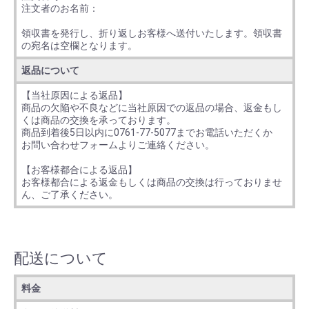
注文者のお名前：
領収書を発行し、折り返しお客様へ送付いたします。領収書
の宛名は空欄となります。
返品について
【当社原因による返品】
商品の欠陥や不良などに当社原因での返品の場合、返金もし
くは商品の交換を承っております。
商品到着後5日以内に0761-77-5077までお電話いただくか
お問い合わせフォームよりご連絡ください。
【お客様都合による返品】
お客様都合による返金もしくは商品の交換は行っておりませ
ん、ご了承ください。
配送について
料金