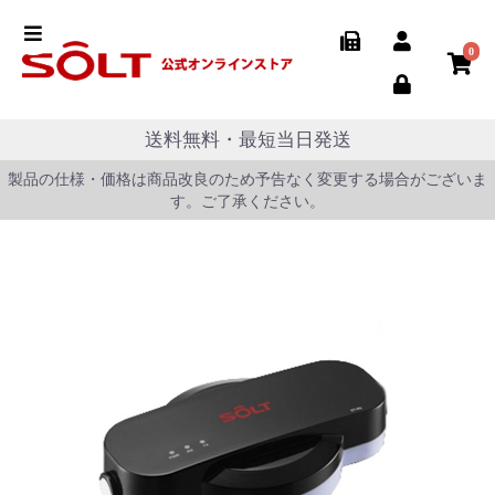
0
送料無料・最短当日発送
製品の仕様・価格は商品改良のため予告なく変更する場合がございま
す。ご了承ください。